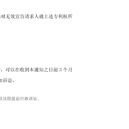
权法院提起行政诉讼。