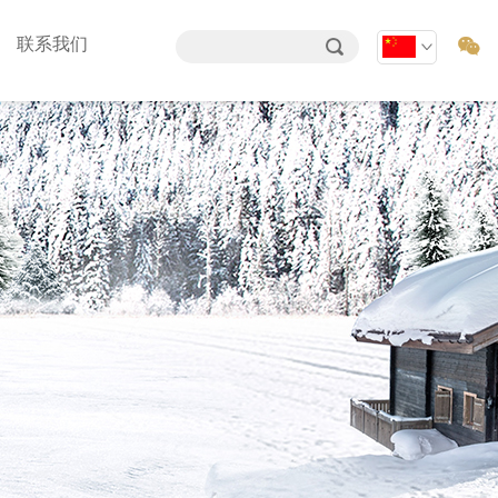
联系我们
