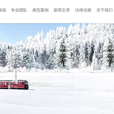
领域
专业团队
典型案例
新闻文章
法律法规
关于我们