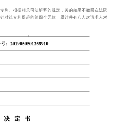
局专利。根据相关司法解释的规定，美的如果不撤回在法院
是针对该专利提起的第四个无效，累计共有八人次请求人对