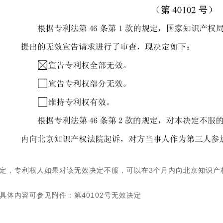
定，专利权人如果对该无效决定不服，可以在3个月内向北京知识产
具体内容可参见附件：第40102号无效决定