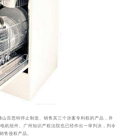
求佛山百思特停止制造、销售其三个涉案专利权的产品，并
及电机组件。广州知识产权法院也已经作出一审判决，判令
、销售侵权产品。