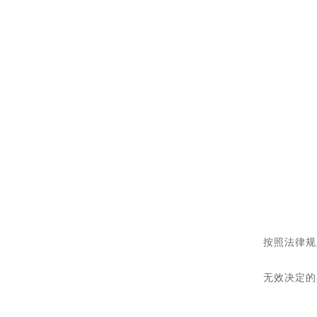
按照法律规
无效决定的