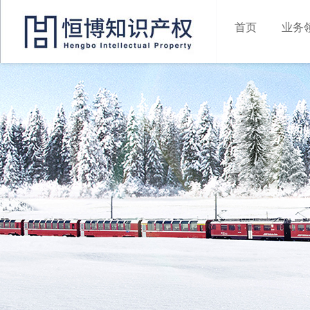
首页
业务