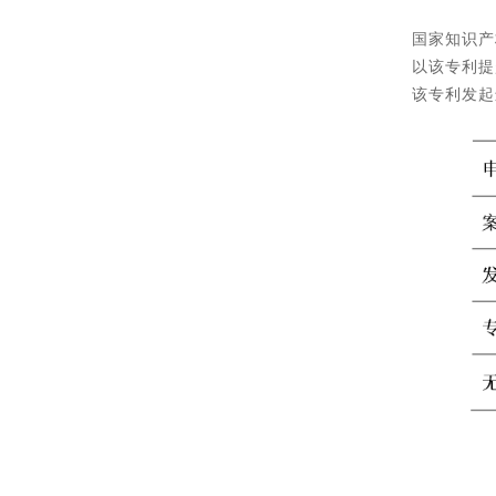
国家知识产
以该专利提
该专利发起