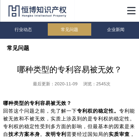

行业动态
常见问题
企业新闻
常见问题
哪种类型的专利容易被无效？
最后更新：2020-11-09 浏览：2545次
哪种类型的专利容易被无效？
回答这个问题之前，先了解一下
专利权的稳定性。
专利能
被无效和不被无效，实质上涉及到的是专利权的稳定性。
专利权的稳定性受到多方面的影响，但最基本的因素是来
自
技术方案本身
。
发明专利
需要经过国知局的
实质审查
，