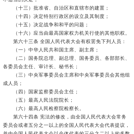
（十三）批准省、自治区和直辖市的建置；
（十四）决定特别行政区的设立及其制度；
（十五）决定战争和和平的问题；
（十六）应当由最高国家权力机关行使的其他职权。
第六十三条 全国人民代表大会有权罢免下列人员：
（一）中华人民共和国主席、副主席；
（二）国务院总理、副总理、国务委员、各部部长、
各委员会主任、审计长、秘书长；
（三）中央军事委员会主席和中央军事委员会其他组
成人员；
（四）国家监察委员会主任；
（五）最高人民法院院长；
（六）最高人民检察院检察长。
第六十四条 宪法的修改，由全国人民代表大会常务
委员会或者五分之一以上的全国人民代表大会代表提议，
并由全国人民代表大会以全体代表的三分之二以上的多数