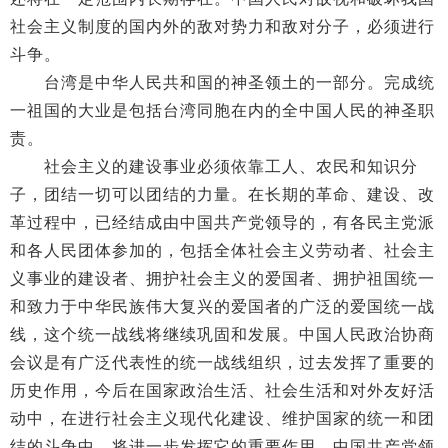
社会主义制度的国内外的敌对势力和敌对分子，必须进行
斗争。
台湾是中华人民共和国的神圣领土的一部分。完成统
一祖国的大业是包括台湾同胞在内的全中国人民的神圣职
责。
社会主义的建设事业必须依靠工人、农民和知识分
子，团结一切可以团结的力量。在长期的革命、建设、改
革过程中，已经结成由中国共产党领导的，有各民主党派
和各人民团体参加的，包括全体社会主义劳动者、社会主
义事业的建设者、拥护社会主义的爱国者、拥护祖国统一
和致力于中华民族伟大复兴的爱国者的广泛的爱国统一战
线，这个统一战线将继续巩固和发展。中国人民政治协商
会议是有广泛代表性的统一战线组织，过去发挥了重要的
历史作用，今后在国家政治生活、社会生活和对外友好活
动中，在进行社会主义现代化建设、维护国家的统一和团
结的斗争中，将进一步发挥它的重要作用。中国共产党领