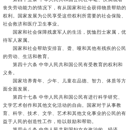
丧失劳动能力的情况下，有从国家和社会获得物质帮助的
权利。国家发展为公民享受这些权利所需要的社会保险、
社会救济和医疗卫生事业。
国家和社会保障残废军人的生活，抚恤烈士家属，优
待军人家属。
国家和社会帮助安排盲、聋、哑和其他有残疾的公民
的劳动、生活和教育。
第四十六条 中华人民共和国公民有受教育的权利和
义务。
国家培养青年、少年、儿童在品德、智力、体质等方
面全面发展。
第四十七条 中华人民共和国公民有进行科学研究、
文学艺术创作和其他文化活动的自由。国家对于从事教
育、科学、技术、文学、艺术和其他文化事业的公民的有
益于人民的创造性工作，给以鼓励和帮助。
第四十八条 中华人民共和国妇女在政治的、经济