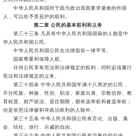
中华人民共和国对于因为政治原因要求避难的外国
人，可以给予受庇护的权利。
第二章 公民的基本权利和义务
第三十三条 凡具有中华人民共和国国籍的人都是中
华人民共和国公民。
中华人民共和国公民在法律面前一律平等。
国家尊重和保障人权。
任何公民享有宪法和法律规定的权利，同时必须履行
宪法和法律规定的义务。
第三十四条 中华人民共和国年满十八周岁的公民，
不分民族、种族、性别、职业、家庭出身、宗教信仰、教
育程度、财产状况、居住期限，都有选举权和被选举权；
但是依照法律被剥夺政治权利的人除外。
第三十五条 中华人民共和国公民有言论、出版、集
会、结社、游行、示威的自由。
第三十六条 中华人民共和国公民有宗教信仰自由。