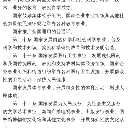
术、业务的教育，鼓励自学成才。
国家鼓励集体经济组织、国家企业事业组织和其他社
会力量依照法律规定举办各种教育事业。
国家推广全国通用的普通话。
第二十条 国家发展自然科学和社会科学事业，普及
科学和技术知识，奖励科学研究成果和技术发明创造。
第二十一条 国家发展医疗卫生事业，发展现代医药
和我国传统医药，鼓励和支持农村集体经济组织、国家企
业事业组织和街道组织举办各种医疗卫生设施，开展群众
性的卫生活动，保护人民健康。
国家发展体育事业，开展群众性的体育活动，增强人
民体质。
第二十二条 国家发展为人民服务、为社会主义服务
的文学艺术事业、新闻广播电视事业、出版发行事业、图
书馆博物馆文化馆和其他文化事业，开展群众性的文化活
动。