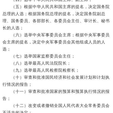
（五）根据中华人民共和国主席的提名，决定国务院
总理的人选；根据国务院总理的提名，决定国务院副总
理、国务委员、各部部长、各委员会主任、审计长、秘书
长的人选；
（六）选举中央军事委员会主席；根据中央军事委员
会主席的提名，决定中央军事委员会其他组成人员的人
选；
（七）选举国家监察委员会主任；
（八）选举最高人民法院院长；
（九）选举最高人民检察院检察长；
（十）审查和批准国民经济和社会发展计划和计划执
行情况的报告；
（十一）审查和批准国家的预算和预算执行情况的报
告；
（十二）改变或者撤销全国人民代表大会常务委员会
不适当的决定；