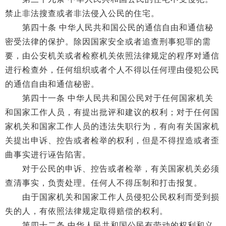
禁止非法搜查或者非法侵入公民的住宅。
第四十条 中华人民共和国公民的通信自由和通信秘
密受法律的保护。除因国家安全或者追查刑事犯罪的需
要，由公安机关或者检察机关依照法律规定的程序对通信
进行检查外，任何组织或者个人不得以任何理由侵犯公民
的通信自由和通信秘密。
第四十一条 中华人民共和国公民对于任何国家机关
和国家工作人员，有提出批评和建议的权利；对于任何国
家机关和国家工作人员的违法失职行为，有向有关国家机
关提出申诉、控告或者检举的权利，但是不得捏造或者歪
曲事实进行诬告陷害。
对于公民的申诉、控告或者检举，有关国家机关必须
查清事实，负责处理。任何人不得压制和打击报复。
由于国家机关和国家工作人员侵犯公民权利而受到损
失的人，有依照法律规定取得赔偿的权利。
第四十二条 中华人民共和国公民有劳动的权利和义