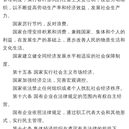
织，以不断提高劳动生产率和经济效益，发展社会生产
力。
国家厉行节约，反对浪费。
国家合理安排积累和消费，兼顾国家、集体和个人的
利益，在发展生产的基础上，逐步改善人民的物质生活和
文化生活。
国家建立健全同经济发展水平相适应的社会保障制
度。
第十五条 国家实行社会主义市场经济。
国家加强经济立法，完善宏观调控。
国家依法禁止任何组织或者个人扰乱社会经济秩序。
第十六条 国有企业在法律规定的范围内有权自主经
营。
国有企业依照法律规定，通过职工代表大会和其他形
式，实行民主管理。
第十七条 集体经济组织在遵守有关法律的前提下，