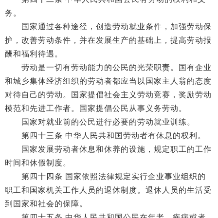
务。
国家通过各种途径，创造劳动就业条件，加强劳动保
护，改善劳动条件，并在发展生产的基础上，提高劳动报
酬和福利待遇。
劳动是一切有劳动能力的公民的光荣职责。国有企业
和城乡集体经济组织的劳动者都应当以国家主人翁的态度
对待自己的劳动。国家提倡社会主义劳动竞赛，奖励劳动
模范和先进工作者。国家提倡公民从事义务劳动。
国家对就业前的公民进行必要的劳动就业训练。
第四十三条 中华人民共和国劳动者有休息的权利。
国家发展劳动者休息和休养的设施，规定职工的工作
时间和休假制度。
第四十四条 国家依照法律规定实行企业事业组织的
职工和国家机关工作人员的退休制度。退休人员的生活受
到国家和社会的保障。
第四十五条 中华人民共和国公民在年老、疾病或者