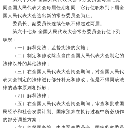
同全国人民代表大会每届任期相同，它行使职权到下届全
国人民代表大会选出新的常务委员会为止。
委员长、副委员长连续任职不得超过两届。
第六十七条 全国人民代表大会常务委员会行使下列
职权：
（一）解释宪法，监督宪法的实施；
（二）制定和修改除应当由全国人民代表大会制定的
法律以外的其他法律；
（三）在全国人民代表大会闭会期间，对全国人民代
表大会制定的法律进行部分补充和修改，但是不得同该法
律的基本原则相抵触；
（四）解释法律；
（五）在全国人民代表大会闭会期间，审查和批准国
民经济和社会发展计划、国家预算在执行过程中所必须作
的部分调整方案；
（六）监督国务院、中央军事委员会、国家监察委员