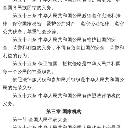
全国各民族团结的义务。
第五十三条 中华人民共和国公民必须遵守宪法和法
律，保守国家秘密，爱护公共财产，遵守劳动纪律，遵守
公共秩序，尊重社会公德。
第五十四条 中华人民共和国公民有维护祖国的安
全、荣誉和利益的义务，不得有危害祖国的安全、荣誉和
利益的行为。
第五十五条 保卫祖国、抵抗侵略是中华人民共和国
每一个公民的神圣职责。
依照法律服兵役和参加民兵组织是中华人民共和国公
民的光荣义务。
第五十六条 中华人民共和国公民有依照法律纳税的
义务。
第三章 国家机构
第一节 全国人民代表大会
第五十七条 中华人民共和国全国人民代表大会是最