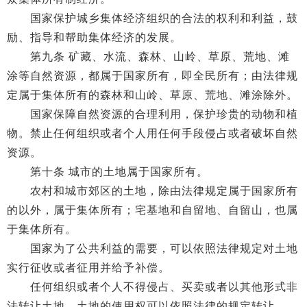
国家保护城乡集体经济组织的合法的权利和利益，鼓
励、指导和帮助集体经济的发展。
第九条 矿藏、水流、森林、山岭、草原、荒地、滩
涂等自然资源，都属于国家所有，即全民所有；由法律规
定属于集体所有的森林和山岭、草原、荒地、滩涂除外。
国家保障自然资源的合理利用，保护珍贵的动物和植
物。禁止任何组织或者个人用任何手段侵占或者破坏自然
资源。
第十条 城市的土地属于国家所有。
农村和城市郊区的土地，除由法律规定属于国家所有
的以外，属于集体所有；宅基地和自留地、自留山，也属
于集体所有。
国家为了公共利益的需要，可以依照法律规定对土地
实行征收或者征用并给予补偿。
任何组织或者个人不得侵占、买卖或者以其他形式非
法转让土地。土地的使用权可以依照法律的规定转让。