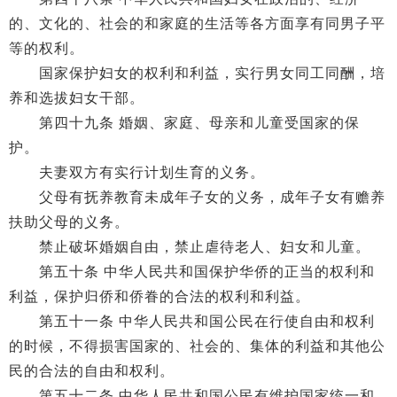
的、文化的、社会的和家庭的生活等各方面享有同男子平
等的权利。
国家保护妇女的权利和利益，实行男女同工同酬，培
养和选拔妇女干部。
第四十九条 婚姻、家庭、母亲和儿童受国家的保
护。
夫妻双方有实行计划生育的义务。
父母有抚养教育未成年子女的义务，成年子女有赡养
扶助父母的义务。
禁止破坏婚姻自由，禁止虐待老人、妇女和儿童。
第五十条 中华人民共和国保护华侨的正当的权利和
利益，保护归侨和侨眷的合法的权利和利益。
第五十一条 中华人民共和国公民在行使自由和权利
的时候，不得损害国家的、社会的、集体的利益和其他公
民的合法的自由和权利。
第五十二条 中华人民共和国公民有维护国家统一和