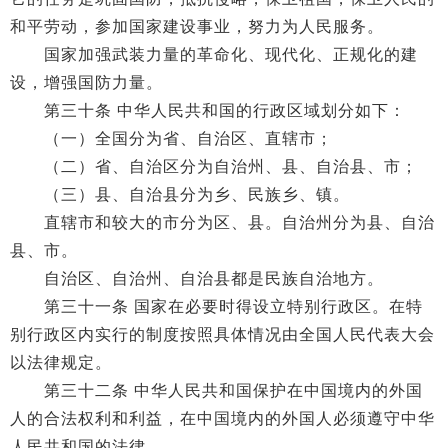
和平劳动，参加国家建设事业，努力为人民服务。
国家加强武装力量的革命化、现代化、正规化的建
设，增强国防力量。
第三十条 中华人民共和国的行政区域划分如下：
（一）全国分为省、自治区、直辖市；
（二）省、自治区分为自治州、县、自治县、市；
（三）县、自治县分为乡、民族乡、镇。
直辖市和较大的市分为区、县。自治州分为县、自治
县、市。
自治区、自治州、自治县都是民族自治地方。
第三十一条 国家在必要时得设立特别行政区。在特
别行政区内实行的制度按照具体情况由全国人民代表大会
以法律规定。
第三十二条 中华人民共和国保护在中国境内的外国
人的合法权利和利益，在中国境内的外国人必须遵守中华
人民共和国的法律。