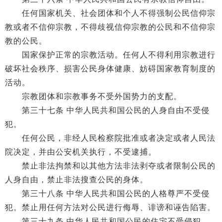
任何国家机关、社会团体和个人不得强制公民信仰宗
教或者不信仰宗教，不得歧视信仰宗教的公民和不信仰宗
教的公民。
国家保护正常的宗教活动。任何人不得利用宗教进行
破坏社会秩序、损害公民身体健康、妨碍国家教育制度的
活动。
宗教团体和宗教事务不受外国势力的支配。
第三十七条 中华人民共和国公民的人身自由不受侵
犯。
任何公民，非经人民检察院批准或者决定或者人民法
院决定，并由公安机关执行，不受逮捕。
禁止非法拘禁和以其他方法非法剥夺或者限制公民的
人身自由，禁止非法搜查公民的身体。
第三十八条 中华人民共和国公民的人格尊严不受侵
犯。禁止用任何方法对公民进行侮辱、诽谤和诬告陷害。
第三十九条 中华人民共和国公民的住宅不受侵犯。