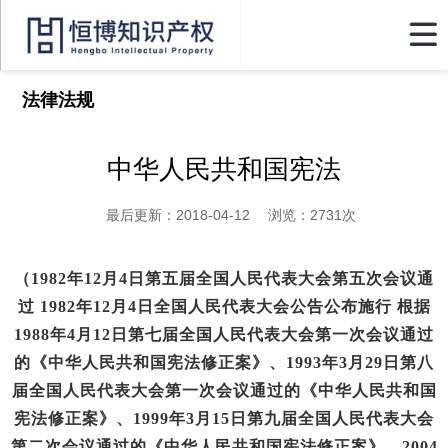

法律法规
中华人民共和国宪法
最后更新：2018-04-12 浏览：2731次
（1982年12月4日第五届全国人民代表大会第五次会议通
过 1982年12月4日全国人民代表大会公告公布施行 根据
1988年4月12日第七届全国人民代表大会第一次会议通过
的《中华人民共和国宪法修正案》、1993年3月29日第八
届全国人民代表大会第一次会议通过的《中华人民共和国
宪法修正案》、1999年3月15日第九届全国人民代表大会
第二次会议通过的《中华人民共和国宪法修正案》、2004