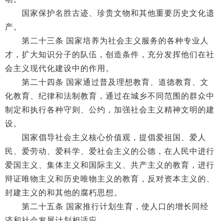
国家保护名胜古迹、珍贵文物和其他重要历史文化遗
产。
第二十三条 国家培养为社会主义服务的各种专业人
才，扩大知识分子的队伍，创造条件，充分发挥他们在社
会主义现代化建设中的作用。
第二十四条 国家通过普及理想教育、道德教育、文
化教育、纪律和法制教育，通过在城乡不同范围的群众中
制定和执行各种守则、公约，加强社会主义精神文明的建
设。
国家倡导社会主义核心价值观，提倡爱祖国、爱人
民、爱劳动、爱科学、爱社会主义的公德，在人民中进行
爱国主义、集体主义和国际主义、共产主义的教育，进行
辩证唯物主义和历史唯物主义的教育，反对资本主义的、
封建主义的和其他的腐朽思想。
第二十五条 国家推行计划生育，使人口的增长同经
济和社会发展计划相适应。