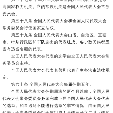
高国家权力机关。它的常设机关是全国人民代表大会常务
委员会。
第五十八条 全国人民代表大会和全国人民代表大会
常务委员会行使国家立法权。
第五十九条 全国人民代表大会由省、自治区、直辖
市、特别行政区和军队选出的代表组成。各少数民族都应
当有适当名额的代表。
全国人民代表大会代表的选举由全国人民代表大会常
务委员会主持。
全国人民代表大会代表名额和代表产生办法由法律规
定。
第六十条 全国人民代表大会每届任期五年。
全国人民代表大会任期届满的两个月以前，全国人民
代表大会常务委员会必须完成下届全国人民代表大会代表
的选举。如果遇到不能进行选举的非常情况，由全国人民
代表大会常务委员会以全体组成人员的三分之二以上的多