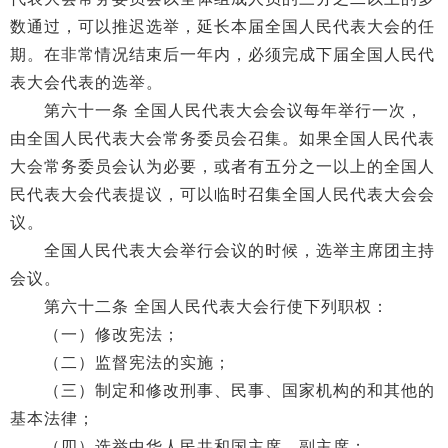
数通过，可以推迟选举，延长本届全国人民代表大会的任
期。在非常情况结束后一年内，必须完成下届全国人民代
表大会代表的选举。
第六十一条 全国人民代表大会会议每年举行一次，
由全国人民代表大会常务委员会召集。如果全国人民代表
大会常务委员会认为必要，或者有五分之一以上的全国人
民代表大会代表提议，可以临时召集全国人民代表大会会
议。
全国人民代表大会举行会议的时候，选举主席团主持
会议。
第六十二条 全国人民代表大会行使下列职权：
（一）修改宪法；
（二）监督宪法的实施；
（三）制定和修改刑事、民事、国家机构的和其他的
基本法律；
（四）选举中华人民共和国主席、副主席；