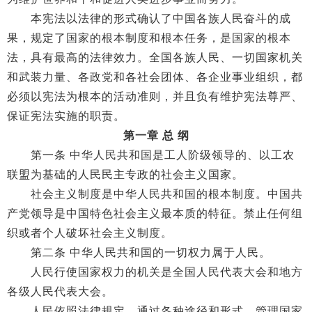
本宪法以法律的形式确认了中国各族人民奋斗的成
果，规定了国家的根本制度和根本任务，是国家的根本
法，具有最高的法律效力。全国各族人民、一切国家机关
和武装力量、各政党和各社会团体、各企业事业组织，都
必须以宪法为根本的活动准则，并且负有维护宪法尊严、
保证宪法实施的职责。
第一章 总 纲
第一条 中华人民共和国是工人阶级领导的、以工农
联盟为基础的人民民主专政的社会主义国家。
社会主义制度是中华人民共和国的根本制度。中国共
产党领导是中国特色社会主义最本质的特征。禁止任何组
织或者个人破坏社会主义制度。
第二条 中华人民共和国的一切权力属于人民。
人民行使国家权力的机关是全国人民代表大会和地方
各级人民代表大会。
人民依照法律规定，通过各种途径和形式，管理国家