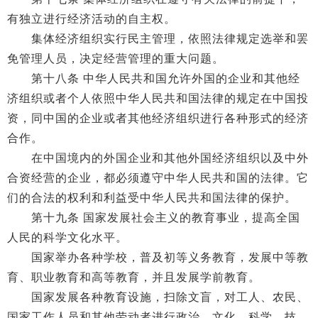
有独立进行经济活动的自主权。
集体经济组织实行民主管理，依照法律规定选举和罢
免管理人员，决定经营管理的重大问题。
第十八条 中华人民共和国允许外国的企业和其他经
济组织或者个人依照中华人民共和国法律的规定在中国投
资，同中国的企业或者其他经济组织进行各种形式的经济
合作。
在中国境内的外国企业和其他外国经济组织以及中外
合资经营的企业，都必须遵守中华人民共和国的法律。它
们的合法的权利和利益受中华人民共和国法律的保护。
第十九条 国家发展社会主义的教育事业，提高全国
人民的科学文化水平。
国家举办各种学校，普及初等义务教育，发展中等教
育、职业教育和高等教育，并且发展学前教育。
国家发展各种教育设施，扫除文盲，对工人、农民、
国家工作人员和其他劳动者进行政治、文化、科学、技