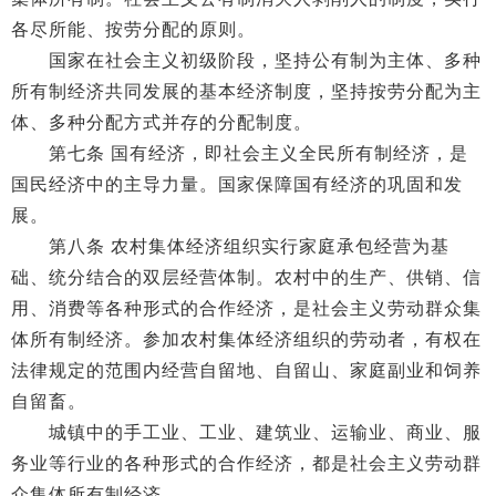
各尽所能、按劳分配的原则。
国家在社会主义初级阶段，坚持公有制为主体、多种
所有制经济共同发展的基本经济制度，坚持按劳分配为主
体、多种分配方式并存的分配制度。
第七条 国有经济，即社会主义全民所有制经济，是
国民经济中的主导力量。国家保障国有经济的巩固和发
展。
第八条 农村集体经济组织实行家庭承包经营为基
础、统分结合的双层经营体制。农村中的生产、供销、信
用、消费等各种形式的合作经济，是社会主义劳动群众集
体所有制经济。参加农村集体经济组织的劳动者，有权在
法律规定的范围内经营自留地、自留山、家庭副业和饲养
自留畜。
城镇中的手工业、工业、建筑业、运输业、商业、服
务业等行业的各种形式的合作经济，都是社会主义劳动群
众集体所有制经济。