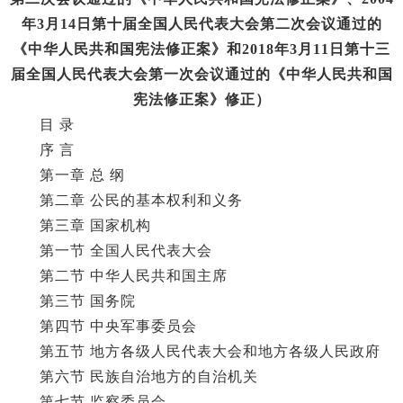
年3月14日第十届全国人民代表大会第二次会议通过的
《中华人民共和国宪法修正案》和2018年3月11日第十三
届全国人民代表大会第一次会议通过的《中华人民共和国
宪法修正案》修正）
目 录
序 言
第一章 总 纲
第二章 公民的基本权利和义务
第三章 国家机构
第一节 全国人民代表大会
第二节 中华人民共和国主席
第三节 国务院
第四节 中央军事委员会
第五节 地方各级人民代表大会和地方各级人民政府
第六节 民族自治地方的自治机关
第七节 监察委员会