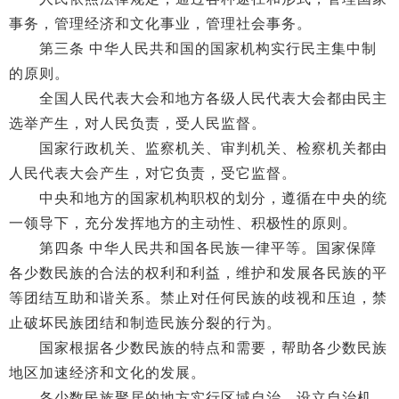
事务，管理经济和文化事业，管理社会事务。
第三条 中华人民共和国的国家机构实行民主集中制
的原则。
全国人民代表大会和地方各级人民代表大会都由民主
选举产生，对人民负责，受人民监督。
国家行政机关、监察机关、审判机关、检察机关都由
人民代表大会产生，对它负责，受它监督。
中央和地方的国家机构职权的划分，遵循在中央的统
一领导下，充分发挥地方的主动性、积极性的原则。
第四条 中华人民共和国各民族一律平等。国家保障
各少数民族的合法的权利和利益，维护和发展各民族的平
等团结互助和谐关系。禁止对任何民族的歧视和压迫，禁
止破坏民族团结和制造民族分裂的行为。
国家根据各少数民族的特点和需要，帮助各少数民族
地区加速经济和文化的发展。
各少数民族聚居的地方实行区域自治，设立自治机