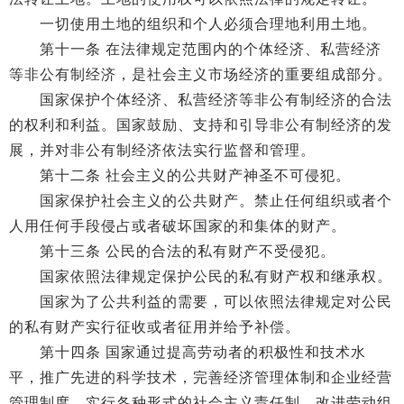
一切使用土地的组织和个人必须合理地利用土地。
第十一条 在法律规定范围内的个体经济、私营经济
等非公有制经济，是社会主义市场经济的重要组成部分。
国家保护个体经济、私营经济等非公有制经济的合法
的权利和利益。国家鼓励、支持和引导非公有制经济的发
展，并对非公有制经济依法实行监督和管理。
第十二条 社会主义的公共财产神圣不可侵犯。
国家保护社会主义的公共财产。禁止任何组织或者个
人用任何手段侵占或者破坏国家的和集体的财产。
第十三条 公民的合法的私有财产不受侵犯。
国家依照法律规定保护公民的私有财产权和继承权。
国家为了公共利益的需要，可以依照法律规定对公民
的私有财产实行征收或者征用并给予补偿。
第十四条 国家通过提高劳动者的积极性和技术水
平，推广先进的科学技术，完善经济管理体制和企业经营
管理制度，实行各种形式的社会主义责任制，改进劳动组