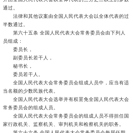
通过。
法律和其他议案由全国人民代表大会以全体代表的过
半数通过。
第六十五条 全国人民代表大会常务委员会由下列人
员组成：
委员长，
副委员长若干人，
秘书长，
委员若干人。
全国人民代表大会常务委员会组成人员中，应当有适
当名额的少数民族代表。
全国人民代表大会选举并有权罢免全国人民代表大会
常务委员会的组成人员。
全国人民代表大会常务委员会的组成人员不得担任国
家行政机关、监察机关、审判机关和检察机关的职务。
第六十六条 全国人民代表大会常务委员会每届任期